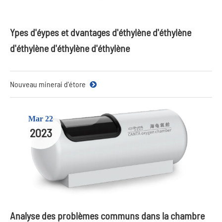
Ypes d'éypes et dvantages d'éthylène d'éthylène
d'éthylène d'éthylène d'éthylène
Nouveau minerai d'étore
Mar 22
2023
Analyse des problèmes communs dans la chambre