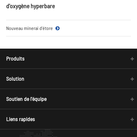
d'oxygène hyperbare
Nouveau minerai d'étore
Produits
Solution
Soutien de l'équipe
Liens rapides