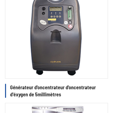
Générateur d'oncentrateur d'oncentrateur
d'éxygen de 5millimètres