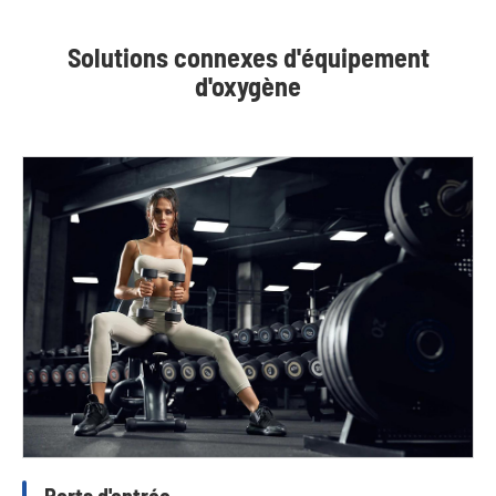
Solutions connexes d'équipement
d'oxygène