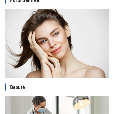
Ports d'entrée
Beauté