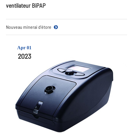
ventilateur BiPAP
Nouveau minerai d'étore
Apr 01
2023