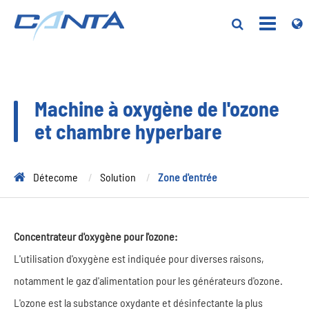
Machine à oxygène de l'ozone
et chambre hyperbare
Détecome
Solution
Zone d'entrée
Concentrateur d'oxygène pour l'ozone:
L'utilisation d'oxygène est indiquée pour diverses raisons,
notamment le gaz d'alimentation pour les générateurs d'ozone.
L'ozone est la substance oxydante et désinfectante la plus