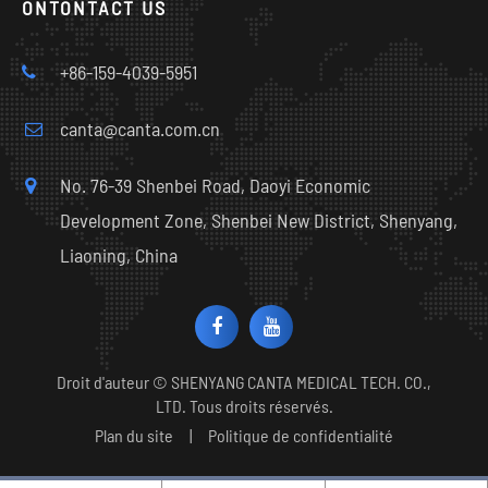
ONTONTACT US
+86-159-4039-5951
canta@canta.com.cn
No. 76-39 Shenbei Road, Daoyi Economic
Development Zone, Shenbei New District, Shenyang,
Liaoning, China
Droit d'auteur ©
SHENYANG CANTA MEDICAL TECH. CO.,
LTD.
Tous droits réservés.
Plan du site
|
Politique de confidentialité