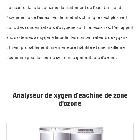
puissante dans le domaine du traitement de l'eau. Utiliser de
l'oxygène ou de l'air au lieu de produits chimiques est plus vert,
donc des concentrateurs d'oxygène sont nécessaires. Par rapport
aux systèmes à oxygène liquide, les concentrateurs d'oxygène
offrent probablement une meilleure fiabilité et une meilleure
économie pour les petits systèmes générateurs d'ozone.
Analyseur de xygen d'éachine de zone
d'ozone