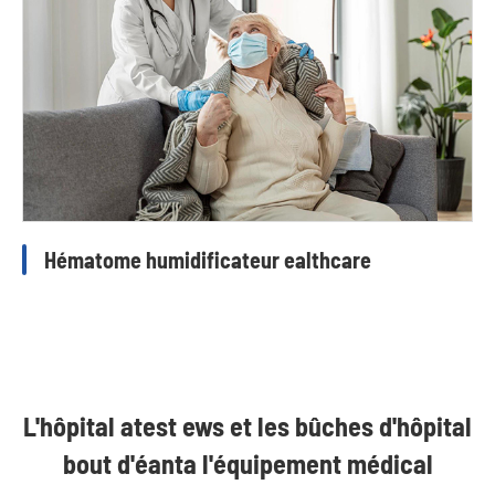
Hématome humidificateur ealthcare
L'hôpital atest ews et les bûches d'hôpital
bout d'éanta l'équipement médical