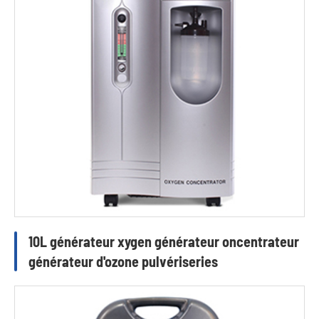
10L générateur xygen générateur oncentrateur
générateur d'ozone pulvériseries