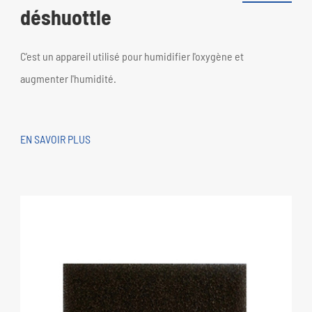
déshuottle
C'est un appareil utilisé pour humidifier l'oxygène et
augmenter l'humidité.
EN SAVOIR PLUS