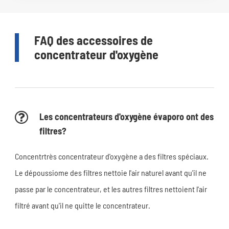
FAQ des accessoires de
concentrateur d'oxygène
Les concentrateurs d'oxygène évaporo ont des
filtres?
Concentrtrès concentrateur d'oxygène a des filtres spéciaux.
Le dépoussiome des filtres nettoie l'air naturel avant qu'il ne
passe par le concentrateur, et les autres filtres nettoient l'air
filtré avant qu'il ne quitte le concentrateur.