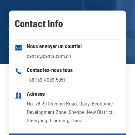
Contact Info
Nous envoyer un courriel

canta@canta.com.cn
Contactez-nous tous

+86-159-4039-5951
Adresse

No. 76-39 Shenbei Road, Daoyi Economic
Development Zone, Shenbei New District,
Shenyang, Liaoning, China