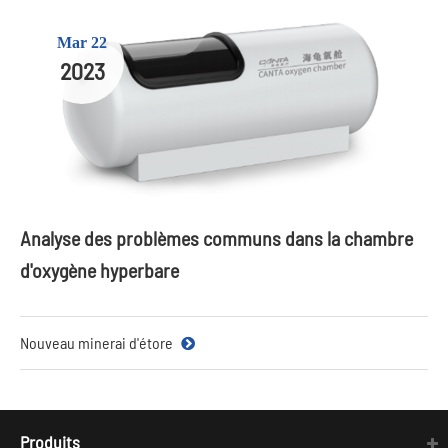
Mar 22
2023
Analyse des problèmes communs dans la chambre
d'oxygène hyperbare
Nouveau minerai d'étore
Produits