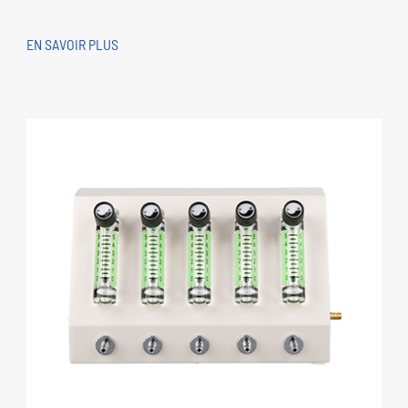
EN SAVOIR PLUS