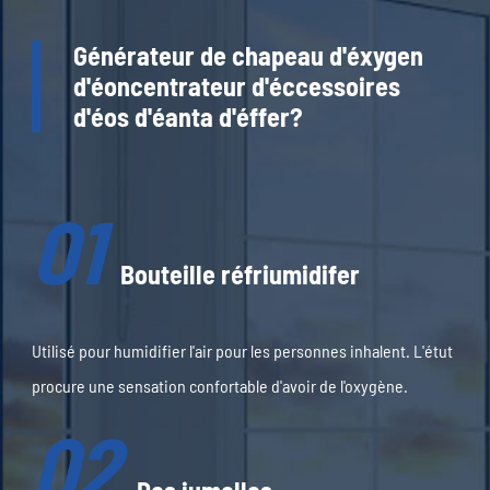
Générateur de chapeau d'éxygen
d'éoncentrateur d'éccessoires
d'éos d'éanta d'éffer?
01
Bouteille réfriumidifer
Utilisé pour humidifier l'air pour les personnes inhalent. L'étut
procure une sensation confortable d'avoir de l'oxygène.
02