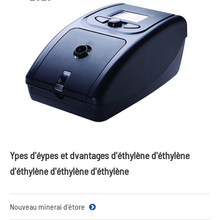
Ypes d'éypes et dvantages d'éthylène d'éthylène
d'éthylène d'éthylène d'éthylène
Nouveau minerai d'étore