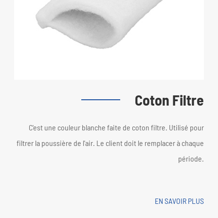
Coton Filtre
C'est une couleur blanche faite de coton filtre. Utilisé pour
filtrer la poussière de l'air. Le client doit le remplacer à chaque
période.
EN SAVOIR PLUS