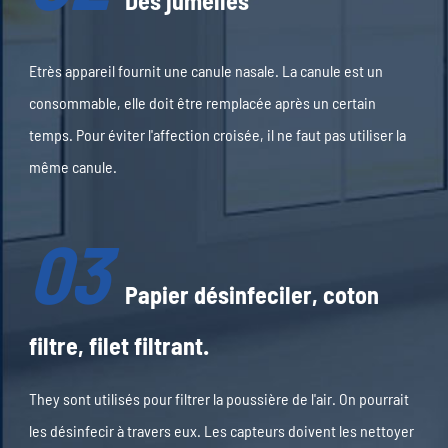
Des jumelles
Etrès appareil fournit une canule nasale. La canule est un
consommable, elle doit être remplacée après un certain
temps. Pour éviter l'affection croisée, il ne faut pas utiliser la
même canule.
03
Papier désinfeciler, coton
filtre, filet filtrant.
They sont utilisés pour filtrer la poussière de l'air. On pourrait
les désinfecir à travers eux. Les capteurs doivent les nettoyer