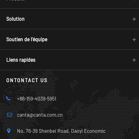
Solution
Soutien de l'équipe
Liens rapides
ONTONTACT US
+86-159-4039-5951
canta@canta.com.cn
No. 76-39 Shenbei Road, Daoyi Economic