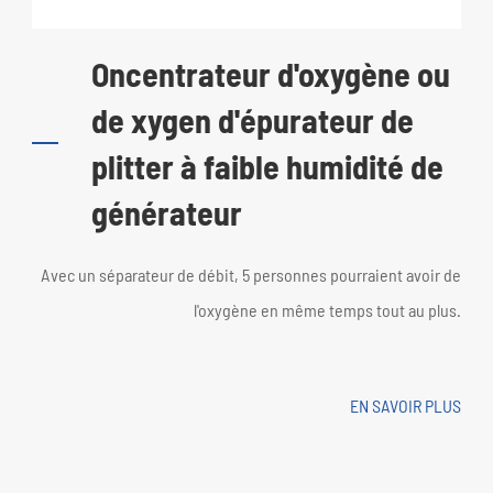
Oncentrateur d'oxygène ou
de xygen d'épurateur de
plitter à faible humidité de
générateur
Avec un séparateur de débit, 5 personnes pourraient avoir de
l'oxygène en même temps tout au plus.
EN SAVOIR PLUS