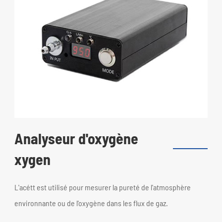
Analyseur d'oxygène
xygen
L'acétt est utilisé pour mesurer la pureté de l'atmosphère
environnante ou de l'oxygène dans les flux de gaz.