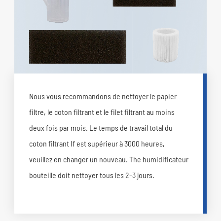
Nous vous recommandons de nettoyer le papier
filtre, le coton filtrant et le filet filtrant au moins
deux fois par mois. Le temps de travail total du
coton filtrant If est supérieur à 3000 heures,
veuillez en changer un nouveau. The humidificateur
bouteille doit nettoyer tous les 2-3 jours.