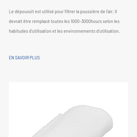
Le dépoussit est utilisé pour filtrer la poussière de l'air. Il
devrait être remplacé toutes les 1000-3000hours selon les
habitudes d'utilisation et les environnements d'utilisation.
EN SAVOIR PLUS