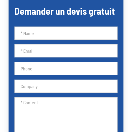
Demander un devis gratuit