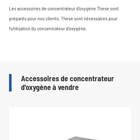
Les accessoires de concentrateur d'oxygène These sont
préparés pour nos clients. These sont nécessaires pour
l'utilisation du concentrateur d'oxygène.
Accessoires de concentrateur
d'oxygène à vendre