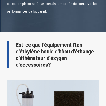
ou les remplacer après un certain temps afin de conserver les
performances de l'appareil.
Est-ce que l'équipement ften
d'éthylène hould d'hôou d'éthange
d'éthènateur d'éxygen
d'éccessoires?