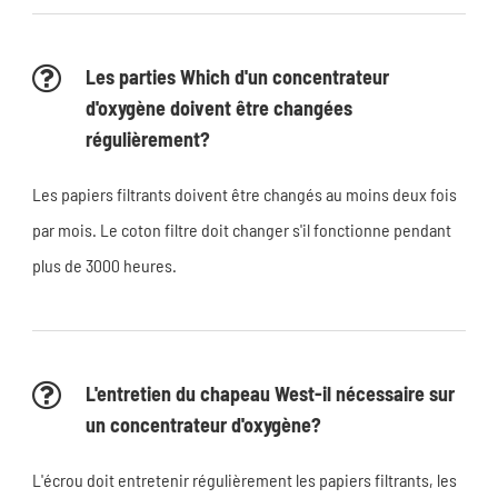
Les parties Which d'un concentrateur
d'oxygène doivent être changées
régulièrement?
Les papiers filtrants doivent être changés au moins deux fois
par mois. Le coton filtre doit changer s'il fonctionne pendant
plus de 3000 heures.
L'entretien du chapeau West-il nécessaire sur
un concentrateur d'oxygène?
L'écrou doit entretenir régulièrement les papiers filtrants, les