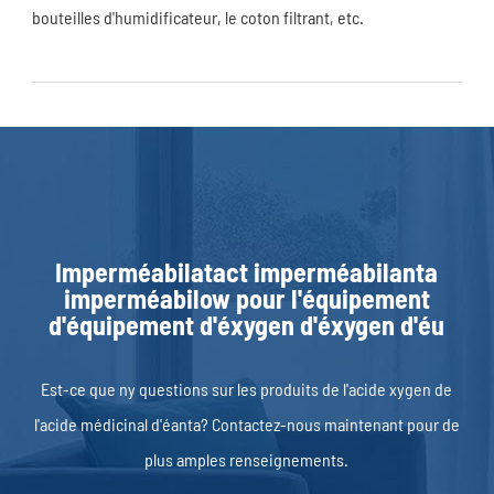
bouteilles d'humidificateur, le coton filtrant, etc.
Imperméabilatact imperméabilanta
imperméabilow pour l'équipement
d'équipement d'éxygen d'éxygen d'éu
Est-ce que ny questions sur les produits de l'acide xygen de
l'acide médicinal d'éanta? Contactez-nous maintenant pour de
plus amples renseignements.