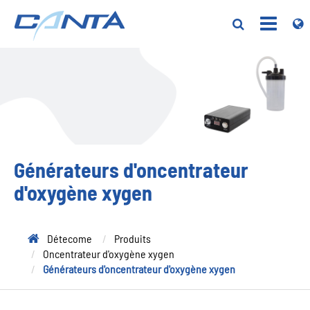
Générateurs d'oncentrateur
d'oxygène xygen
Détecome
Produits
Oncentrateur d'oxygène xygen
Générateurs d'oncentrateur d'oxygène xygen