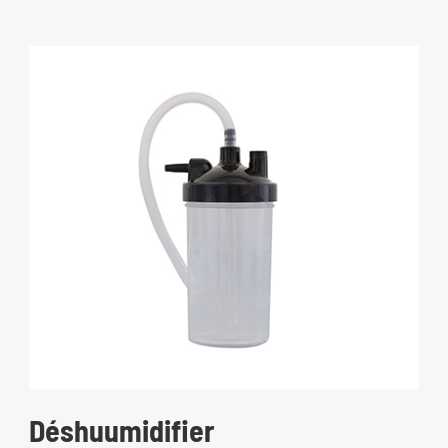
Déshuumidifier