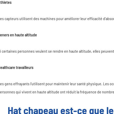
thletes
es capteurs utilisent des machines pour améliorer leur efficacité d'absor
eners en haute altitude
i certaines personnes veulent se rendre en haute altitude, elles peuvent 
ealthcare travailleurs
es gens effrayants l'utilisent pour maintenir leur santé physique. Les o
ersonnes qui vivent en haute altitude ont réduit la fréquence de nomb
Hat chapeau est-ce que le