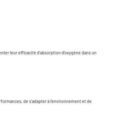
nter leur efficacité d'absorption d'oxygène dans un
rformances, de s'adapter à l'environnement et de