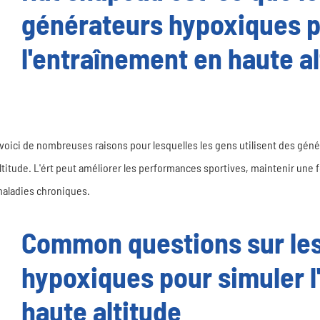
générateurs hypoxiques p
l'entraînement en haute a
voici de nombreuses raisons pour lesquelles les gens utilisent des gén
ltitude. L'ért peut améliorer les performances sportives, maintenir une 
aladies chroniques.
Common questions sur le
hypoxiques pour simuler l
haute altitude