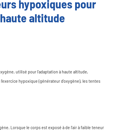
eurs hypoxiques pour
haute altitude
xygène, utilisé pour l'adaptation à haute altitude,
l'exercice hypoxique (générateur d'oxygène), les tentes
ne. Lorsque le corps est exposé à de l'air à faible teneur