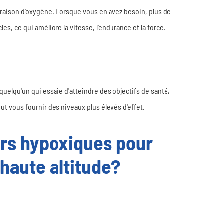
vraison d'oxygène. Lorsque vous en avez besoin, plus de
s, ce qui améliore la vitesse, l'endurance et la force.
 quelqu'un qui essaie d'atteindre des objectifs de santé,
t vous fournir des niveaux plus élevés d'effet.
urs hypoxiques pour
 haute altitude?