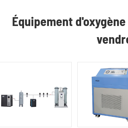
Équipement d'oxygène 
vendr